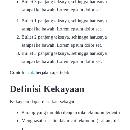
Bullet 3 panjang teksnya, sehingga harusnya
sampai ke bawah. Lorem epsum dolor set.
Bullet 1 panjang teksnya, sehingga harusnya
sampai ke bawah. Lorem epsum dolor set.
Bullet 2 panjang teksnya, sehingga harusnya
sampai ke bawah. Lorem epsum dolor set.
Bullet 3 panjang teksnya, sehingga harusnya
sampai ke bawah. Lorem epsum dolor set.
Contoh
Link
berjalan apa tidak.
Definisi Kekayaan
Kekayaan dapat diartikan sebagai:
Barang yang dimiliki dengan nilai ekonomi tertentu
Menguasai sesuatu dalam arti ekonomi ( saham, dll
)