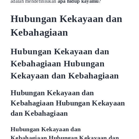
adalah mendefinisikan
apa hidup kayamu
?
Hubungan Kekayaan dan
Kebahagiaan
Hubungan Kekayaan dan
Kebahagiaan Hubungan
Kekayaan dan Kebahagiaan
Hubungan Kekayaan dan
Kebahagiaan Hubungan Kekayaan
dan Kebahagiaan
Hubungan Kekayaan dan
Kebahagiaan Hubungan Kekayaan dan