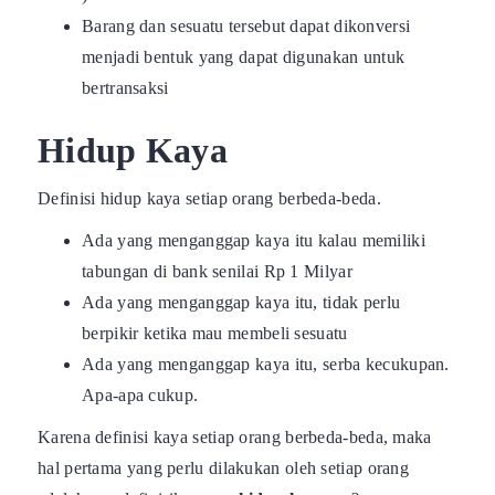
Barang dan sesuatu tersebut dapat dikonversi
menjadi bentuk yang dapat digunakan untuk
bertransaksi
Hidup Kaya
Definisi hidup kaya setiap orang berbeda-beda.
Ada yang menganggap kaya itu kalau memiliki
tabungan di bank senilai Rp 1 Milyar
Ada yang menganggap kaya itu, tidak perlu
berpikir ketika mau membeli sesuatu
Ada yang menganggap kaya itu, serba kecukupan.
Apa-apa cukup.
Karena definisi kaya setiap orang berbeda-beda, maka
hal pertama yang perlu dilakukan oleh setiap orang