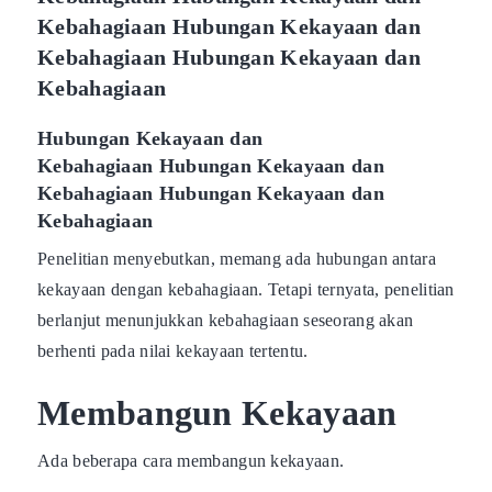
Kebahagiaan Hubungan Kekayaan dan
Kebahagiaan Hubungan Kekayaan dan
Kebahagiaan
Hubungan Kekayaan dan
Kebahagiaan Hubungan Kekayaan dan
Kebahagiaan Hubungan Kekayaan dan
Kebahagiaan
Penelitian menyebutkan, memang ada hubungan antara
kekayaan dengan kebahagiaan. Tetapi ternyata, penelitian
berlanjut menunjukkan kebahagiaan seseorang akan
berhenti pada nilai kekayaan tertentu.
Membangun Kekayaan
Ada beberapa cara membangun kekayaan.