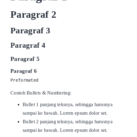
Paragraf 2
Paragraf 3
Paragraf 4
Paragraf 5
Paragraf 6
Preformated
Contoh Bullets & Numbering:
Bullet 1 panjang teksnya, sehingga harusnya
sampai ke bawah. Lorem epsum dolor set.
Bullet 2 panjang teksnya, sehingga harusnya
sampai ke bawah. Lorem epsum dolor set.