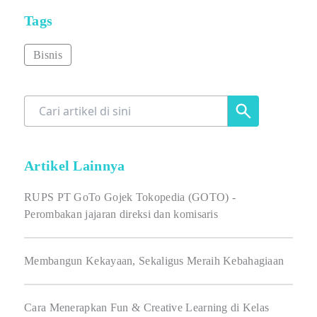
Tags
Bisnis
Artikel Lainnya
RUPS PT GoTo Gojek Tokopedia (GOTO) -
Perombakan jajaran direksi dan komisaris
Membangun Kekayaan, Sekaligus Meraih Kebahagiaan
Cara Menerapkan Fun & Creative Learning di Kelas