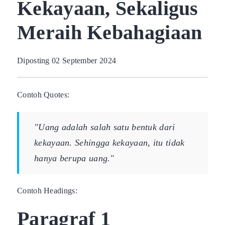
Kekayaan, Sekaligus
Meraih Kebahagiaan
Diposting 02 September 2024
Contoh Quotes:
"Uang adalah salah satu bentuk dari
kekayaan. Sehingga kekayaan, itu tidak
hanya berupa uang."
Contoh Headings:
Paragraf 1